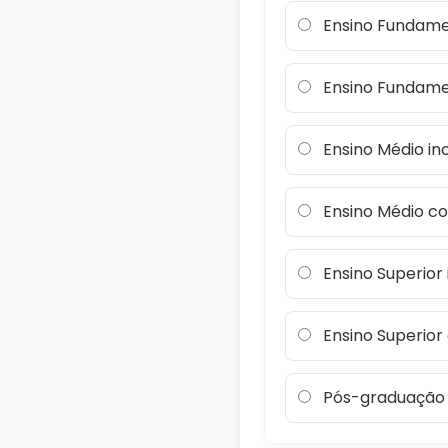
Ensino Fundame
Ensino Fundame
Ensino Médio i
Ensino Médio c
Ensino Superior
Ensino Superio
Pós-graduação