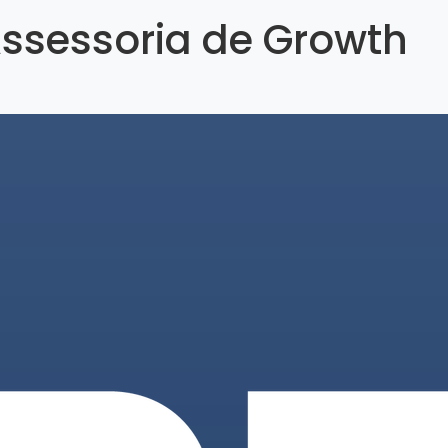
Assessoria de Growth