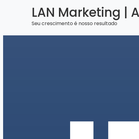
LAN Marketing | 
Seu crescimento é nosso resultado