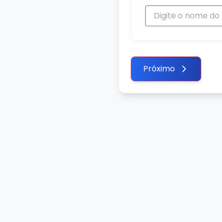
Próximo