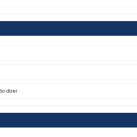
ão dizer